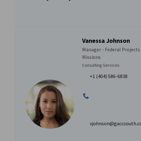
Vanessa Johnson
Manager - Federal Projects
Missions
Consulting Services
+1 (404) 586-6838
vjohnson@gaccsouth.