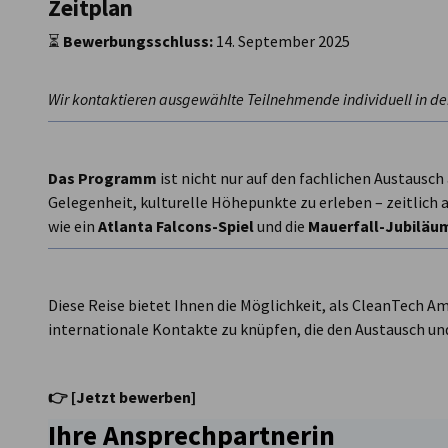
Zeitplan
⏳
Bewerbungsschluss:
14. September 2025
Wir kontaktieren ausgewählte Teilnehmende individuell in de
Das Programm
ist nicht nur auf den fachlichen Austausch
Gelegenheit, kulturelle Höhepunkte zu erleben – zeitlic
wie ein
Atlanta Falcons-Spiel
und die
Mauerfall-Jubiläum
Diese Reise bietet Ihnen die Möglichkeit, als CleanTech A
internationale Kontakte zu knüpfen, die den Austausch un
👉 [Jetzt bewerben]
Ihre Ansprechpartnerin