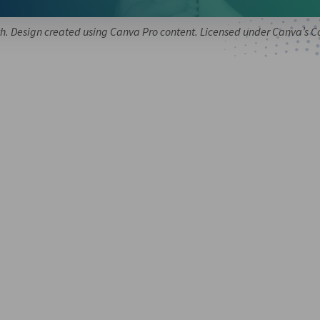
h. Design created using Canva Pro content. Licensed under Canva’s C