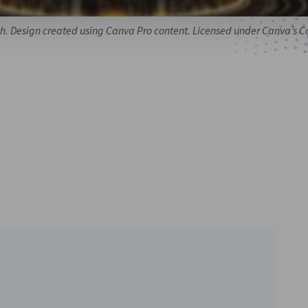
h. Design created using Canva Pro content. Licensed under Canva’s C