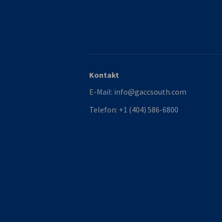
Kontakt
E-Mail:
info@gaccsouth.com
Telefon:
+1 (404) 586-6800