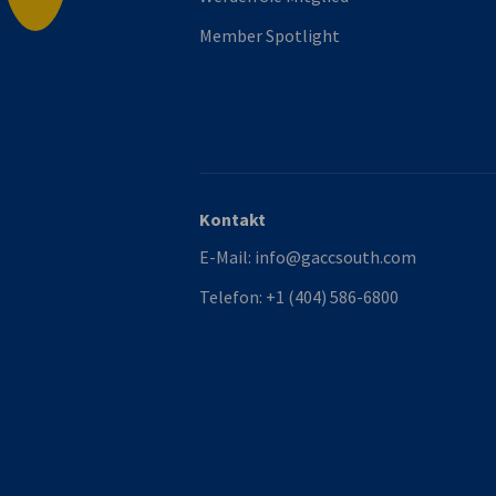
Member Spotlight
Kontakt
E-Mail:
info@gaccsouth.com
Telefon:
+1 (404) 586-6800