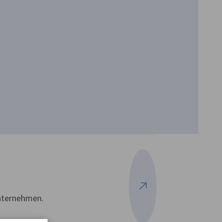
Mehr ansehen
Unternehmen.